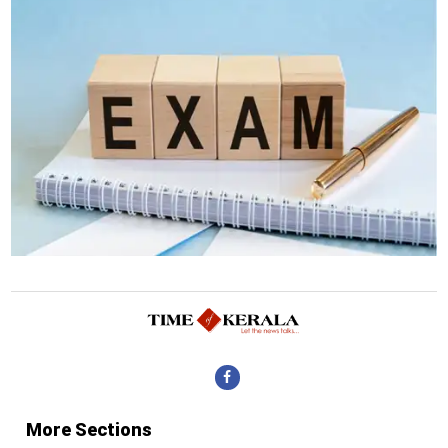
More Sections