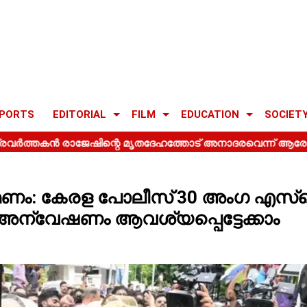
PORTS
EDITORIAL
FILM
EDUCATION
SOCIET
ണം: കേരള പോലീസ് 30 അംഗ എസ്
ന്വേഷണം ആവശ്യപ്പെട്ടേക്കാം