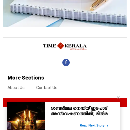
More Sections
About Us
Contact Us