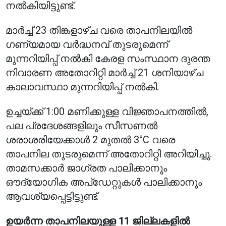
നൽകിയിട്ടുണ്ട്.
മാർച്ച് 23 തിങ്കളാഴ്ച വരെ താപനിലയിൽ
ഗണ്യമായ വർദ്ധനവ് തുടരുമെന്ന്
മുന്നറിയിപ്പ് നൽകി കേരള സംസ്ഥാന ദുരന്ത
നിവാരണ അതോറിറ്റി മാർച്ച് 21 ശനിയാഴ്ച
കാലാവസ്ഥാ മുന്നറിയിപ്പ് നൽകി.
ഉച്ചയ്ക്ക് 1:00 മണിക്കുള്ള വിജ്ഞാപനത്തിൽ,
പല പ്രദേശങ്ങളിലും സീസണൽ
ശരാശരിയേക്കാൾ 2 മുതൽ 3°C വരെ
താപനില തുടരുമെന്ന് അതോറിറ്റി അറിയിച്ചു.
താമസക്കാർ ജാഗ്രത പാലിക്കാനും
ഔദ്യോഗിക അപ്‌ഡേറ്റുകൾ പാലിക്കാനും
ആവശ്യപ്പെട്ടിട്ടുണ്ട്.
ഉയർന്ന താപനിലയുള്ള 11 ജില്ലകളിൽ