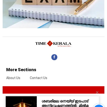
More Sections
About Us
Contact Us