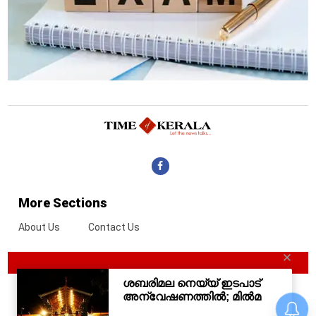
More Sections
About Us
Contact Us