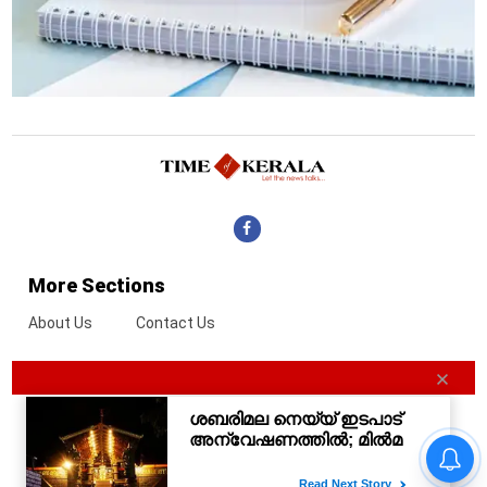
More Sections
About Us
Contact Us