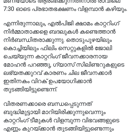
മണിയോടെ ആരംഭിക്കുന്നതിനാൽ രാവിലെ
7:30 ഓടെ പ്രഭാതഭക്ഷണം വിളമ്പാൻ കഴിയും.
എന്നിരുന്നാലും, എൽ‌പി‌ജി ക്ഷാമം കാറ്ററിംഗ്
നിർമ്മാതാക്കളെ ബദലുകൾ കണ്ടെത്താൻ
നിർബന്ധിതരാക്കുന്നു. തൊടുപുഴയിലും
കൊച്ചിയിലും ഫിലിം സെറ്റുകളിൽ ജോലി
ചെയ്യുന്ന കാറ്ററിംഗ് ജീവനക്കാരനായ
മോഹൻ പറഞ്ഞു, ഗ്യാസ് സിലിണ്ടറുകളുടെ
ലഭ്യതക്കുറവ് കാരണം ചില ജീവനക്കാർ
ഇതിനകം വിറക് ഉപയോഗിക്കാൻ
തുടങ്ങിയിട്ടുണ്ടെന്ന്.
വിതരണക്കാരെ ബന്ധപ്പെടുന്നത്
ബുദ്ധിമുട്ടായി മാറിയിരിക്കുന്നുവെന്നും
കാറ്ററിംഗ് ടീമുകൾ വിളമ്പുന്ന വിഭവങ്ങളുടെ
എണ്ണം കുറയ്ക്കാൻ തുടങ്ങിയിട്ടുണ്ടെന്നും