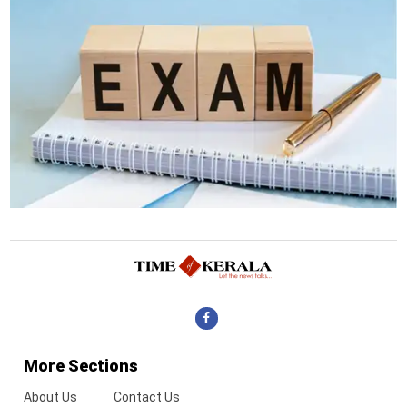
More Sections
About Us
Contact Us