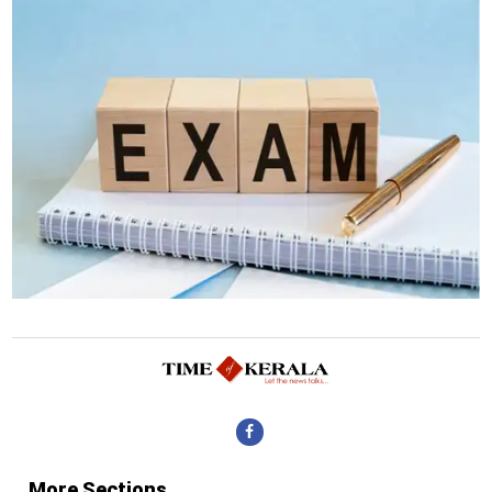
More Sections