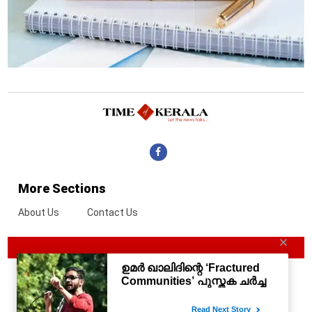
More Sections
About Us
Contact Us