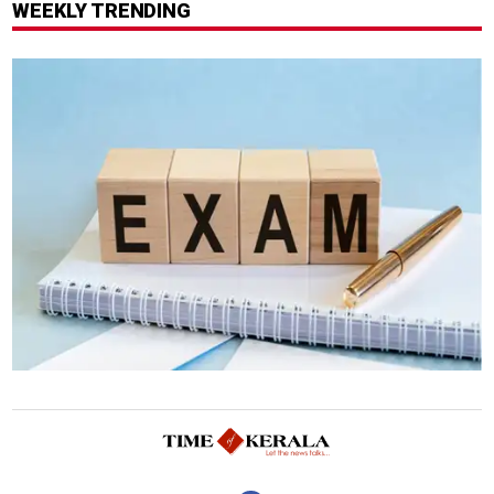
WEEKLY TRENDING