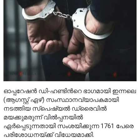
ഓപ്പറേഷന്‍ ഡി-ഹണ്ടിന്‍റെ ഭാഗമായി ഇന്നലെ
(ആഗസ്റ്റ് ഏഴ്) സംസ്ഥാനവ്യാപകമായി
നടത്തിയ സ്പെഷ്യല്‍ ഡ്രൈവില്‍
മയക്കുമരുന്ന് വില്‍പ്പനയില്‍
ഏര്‍പ്പെടുന്നതായി സംശയിക്കുന്ന 1761 പേരെ
പരിശോധനയ്ക്ക് വിധേയമാക്കി.