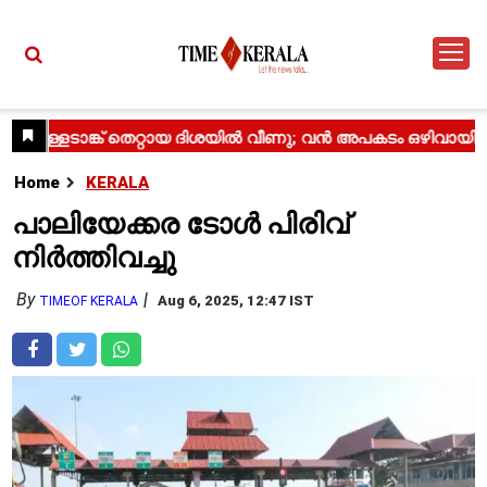
Home
KERALA
പാലിയേക്കര ടോൾ പിരിവ്
നിർത്തിവച്ചു
By
Aug 6, 2025, 12:47 IST
TIMEOF KERALA