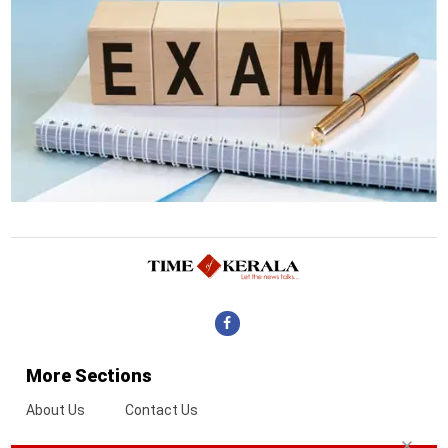
More Sections
About Us
Contact Us