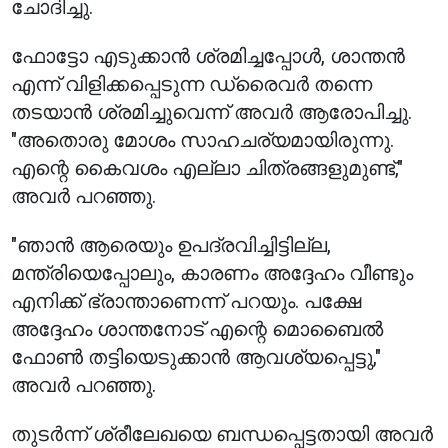
ചോദിച്ചു.
ഫോട്ടോ എടുക്കാൻ ശ്രമിച്ചപ്പോൾ, ശാന്തൻ
എന്ന് വിളിക്കപ്പെടുന്ന ഡ്രൈവർ തന്നെ
തടയാൻ ശ്രമിച്ചുവെന്ന് അവർ ആരോപിച്ചു.
"അതൊരു മോശം സാഹചര്യമായിരുന്നു.
എന്റെ കൈവശം എല്ലാ ചിത്രങ്ങളുമുണ്ട്,"
അവർ പറഞ്ഞു.
"ഞാൻ ആരെയും ഉപദ്രവിച്ചിട്ടില്ല,
മന്ത്രിയെപ്പോലും, കാരണം അദ്ദേഹം വീണ്ടും
എനിക്ക് ഭ്രാന്താണെന്ന് പറയും. പക്ഷേ
അദ്ദേഹം ശാന്തനോട് എന്റെ മൊബൈൽ
ഫോൺ തട്ടിയെടുക്കാൻ ആവശ്യപ്പെട്ടു,"
അവർ പറഞ്ഞു.
തുടർന്ന് ശ്രീലേഖയെ ബന്ധപ്പെട്ടതായി അവർ