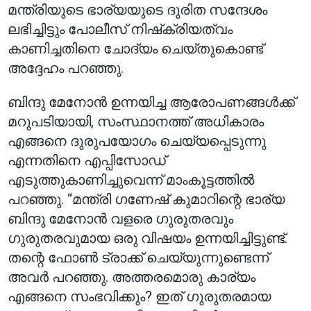
മന്ത്രിയുടെ ഭാര്യയുടെ ദുരിത സന്ദേശം
ലഭിച്ചിട്ടും പോലീസ് നിഷ്‌ക്രിയത്വം
കാണിച്ചതിനെ ചോദ്യം ചെയ്തുകൊണ്ട്
അദ്ദേഹം പറഞ്ഞു.
ബിന്ദു മേനോൻ ഉന്നയിച്ച ആരോപണങ്ങൾക്ക്
മറുപടിയായി, സംസ്ഥാനത്ത് അധികാരം
എങ്ങനെ ദുരുപയോഗം ചെയ്യപ്പെടുന്നു
എന്നതിനെ എപ്പിസോഡ്
എടുത്തുകാണിച്ചുവെന്ന് മാംകൂട്ടത്തിൽ
പറഞ്ഞു. “മന്ത്രി ഗണേഷ് കുമാറിന്റെ ഭാര്യ
ബിന്ദു മേനോൻ വളരെ ഗുരുതരവും
ഗുരുതരവുമായ ഒരു വിഷയം ഉന്നയിച്ചിട്ടുണ്ട്.
തന്റെ ഫോൺ ട്രാക്ക് ചെയ്യുന്നുണ്ടെന്ന്
അവർ പറഞ്ഞു. അത്തരമൊരു കാര്യം
എങ്ങനെ സംഭവിക്കും? ഇത് ഗുരുതരമായ