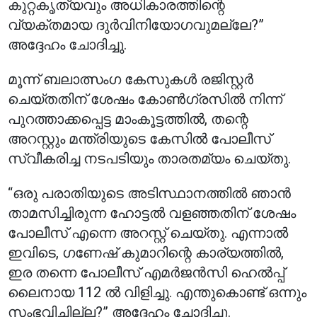
കുറ്റകൃത്യവും അധികാരത്തിന്റെ
വ്യക്തമായ ദുർവിനിയോഗവുമല്ലേ?”
അദ്ദേഹം ചോദിച്ചു.
മൂന്ന് ബലാത്സംഗ കേസുകൾ രജിസ്റ്റർ
ചെയ്തതിന് ശേഷം കോൺഗ്രസിൽ നിന്ന്
പുറത്താക്കപ്പെട്ട മാംകൂട്ടത്തിൽ, തന്റെ
അറസ്റ്റും മന്ത്രിയുടെ കേസിൽ പോലീസ്
സ്വീകരിച്ച നടപടിയും താരതമ്യം ചെയ്തു.
“ഒരു പരാതിയുടെ അടിസ്ഥാനത്തിൽ ഞാൻ
താമസിച്ചിരുന്ന ഹോട്ടൽ വളഞ്ഞതിന് ശേഷം
പോലീസ് എന്നെ അറസ്റ്റ് ചെയ്തു. എന്നാൽ
ഇവിടെ, ഗണേഷ് കുമാറിന്റെ കാര്യത്തിൽ,
ഇര തന്നെ പോലീസ് എമർജൻസി ഹെൽപ്പ്
ലൈനായ 112 ൽ വിളിച്ചു. എന്തുകൊണ്ട് ഒന്നും
സംഭവിച്ചില്ല?” അദ്ദേഹം ചോദിച്ചു.