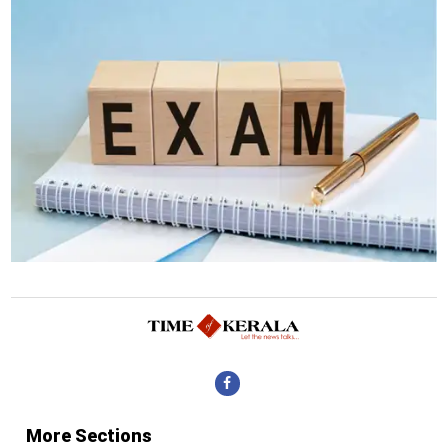
More Sections