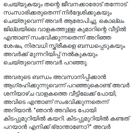
ചെയ്യുകയും തന്റെ ജീവനക്കാരോട് തന്നോട്
സംസാരിക്കരുതെന്ന് നിർദ്ദേശിക്കുകയും
ചെയ്തുവെന്ന് അവർ ആരോപിച്ചു. കൊല്ലം
ജില്ലയിലെ വാളകത്തുള്ള കുമാറിന്റെ വീട്ടിൽ
എന്താണ് സംഭവിക്കുന്നതെന്ന് അറിഞ്ഞ
ശേഷം, നിരവധി സ്ത്രീകളെ ബന്ധപ്പെടുകയും
അവർക്ക് മുന്നറിയിപ്പ് നൽകുകയും
ചെയ്തുവെന്ന് അവർ പറഞ്ഞു.
അവരുടെ ബന്ധം അവസാനിപ്പിക്കാൻ
ആഗ്രഹിക്കുന്നുവെന്ന് പറഞ്ഞുകൊണ്ട് അവർ
ശനിയാഴ്ച വാളകത്തെ വീട്ടിലേക്ക് പോയി,
അവിടെ എന്താണ് സംഭവിക്കുന്നതെന്ന്
അറിയാൻ. "ഞാൻ അവിടെ പോയി
കിടപ്പുമുറിയിൽ കയറി. കിടപ്പുമുറിയിൽ കണ്ടത്
പറയാൻ എനിക്ക് ഭ്രാന്താണോ?" അവർ