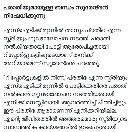
പരാതിയുമായുള്ള ബന്ധം സുരേന്ദ്രൻ
നിഷേധിക്കുന്നു
എസ്‌ഐടിക്ക് മുന്നിൽ താനും പ്രതിഭ എന്ന
സ്ത്രീയും ഗൂഢാലോചന നടത്തി പരാതി
നൽകിയതായി പോട്ടി ആരോപിച്ചതായി
റിപ്പോർട്ടുകളിലൂടെയാണ് തനിക്ക്
അറിയാമെന്ന് സുരേന്ദ്രൻ പറഞ്ഞു.
“റിപ്പോർട്ടുകളിൽ നിന്ന്, പ്രതിഭ എന്ന സ്ത്രീയും
എസ്‌ഐടിക്ക് മുന്നിൽ പോട്ടിക്കെതിരെ പരാതി
നൽകാൻ ഗൂഢാലോചന നടത്തിയതായി
എനിക്ക് മനസ്സിലായി. ആവർത്തിച്ച് ചിന്തിച്ചിട്ടും
ഈ പ്രതിഭ ആരാണെന്ന് എനിക്കറിയില്ല.
എന്റെ ജീവിതത്തിൽ അത്തരമൊരു സ്ത്രീയുടെ
സാമ്പത്തിക കാര്യങ്ങളിൽ ഇടപെട്ടതായി