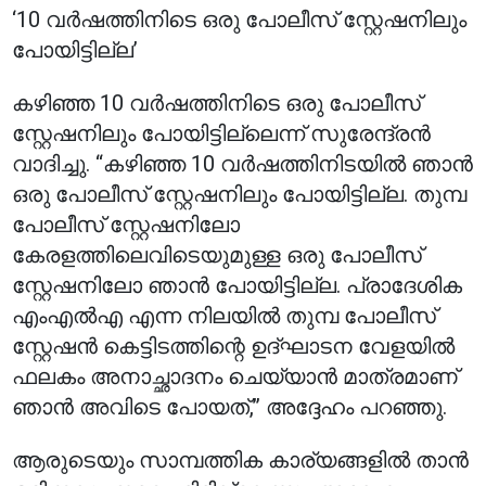
‘10 വർഷത്തിനിടെ ഒരു പോലീസ് സ്റ്റേഷനിലും
പോയിട്ടില്ല’
കഴിഞ്ഞ 10 വർഷത്തിനിടെ ഒരു പോലീസ്
സ്റ്റേഷനിലും പോയിട്ടില്ലെന്ന് സുരേന്ദ്രൻ
വാദിച്ചു. “കഴിഞ്ഞ 10 വർഷത്തിനിടയിൽ ഞാൻ
ഒരു പോലീസ് സ്റ്റേഷനിലും പോയിട്ടില്ല. തുമ്പ
പോലീസ് സ്റ്റേഷനിലോ
കേരളത്തിലെവിടെയുമുള്ള ഒരു പോലീസ്
സ്റ്റേഷനിലോ ഞാൻ പോയിട്ടില്ല. പ്രാദേശിക
എംഎൽഎ എന്ന നിലയിൽ തുമ്പ പോലീസ്
സ്റ്റേഷൻ കെട്ടിടത്തിന്റെ ഉദ്ഘാടന വേളയിൽ
ഫലകം അനാച്ഛാദനം ചെയ്യാൻ മാത്രമാണ്
ഞാൻ അവിടെ പോയത്,” അദ്ദേഹം പറഞ്ഞു.
ആരുടെയും സാമ്പത്തിക കാര്യങ്ങളിൽ താൻ