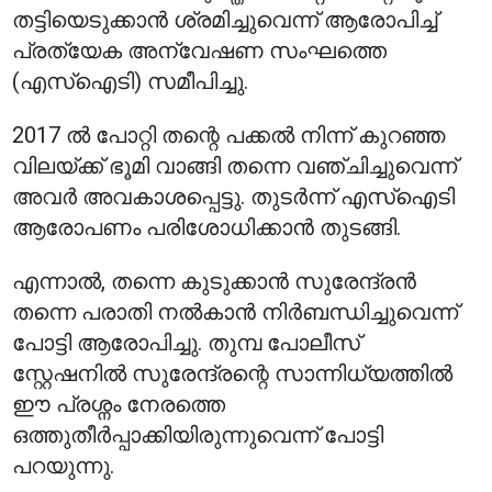
തട്ടിയെടുക്കാൻ ശ്രമിച്ചുവെന്ന് ആരോപിച്ച്
പ്രത്യേക അന്വേഷണ സംഘത്തെ
(എസ്‌ഐടി) സമീപിച്ചു.
2017 ൽ പോറ്റി തന്റെ പക്കൽ നിന്ന് കുറഞ്ഞ
വിലയ്ക്ക് ഭൂമി വാങ്ങി തന്നെ വഞ്ചിച്ചുവെന്ന്
അവർ അവകാശപ്പെട്ടു. തുടർന്ന് എസ്‌ഐടി
ആരോപണം പരിശോധിക്കാൻ തുടങ്ങി.
എന്നാൽ, തന്നെ കുടുക്കാൻ സുരേന്ദ്രൻ
തന്നെ പരാതി നൽകാൻ നിർബന്ധിച്ചുവെന്ന്
പോട്ടി ആരോപിച്ചു. തുമ്പ പോലീസ്
സ്റ്റേഷനിൽ സുരേന്ദ്രന്റെ സാന്നിധ്യത്തിൽ
ഈ പ്രശ്നം നേരത്തെ
ഒത്തുതീർപ്പാക്കിയിരുന്നുവെന്ന് പോട്ടി
പറയുന്നു.