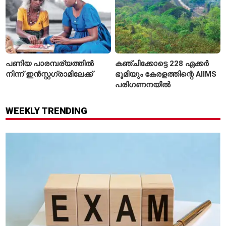
പണിയ പാരമ്പര്യത്തിൽ
കഞ്ചിക്കോട്ടെ 228 ഏക്കർ
നിന്ന് ഇൻസ്റ്റഗ്രാമിലേക്ക്
ഭൂമിയും കേരളത്തിന്റെ AIIMS
പരിഗണനയിൽ
WEEKLY TRENDING