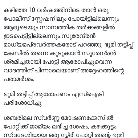
കഴിഞ്ഞ 10 വർഷത്തിനിടെ താൻ ഒരു
പോലീസ് സ്റ്റേഷനിലും പോയിട്ടില്ലെന്നും
ആരുടെയും സാമ്പത്തിക തർക്കങ്ങളിൽ
ഇടപെട്ടിട്ടില്ലെന്നും സുരേന്ദ്രൻ
മാധ്യമപ്രവർത്തകരോട് പറഞ്ഞു. ഭൂമി തട്ടിപ്പ്
കേസിൽ തന്നെ കുടുക്കാൻ സുരേന്ദ്രൻ
ശ്രമിച്ചതായി പോട്ടി ആരോപിച്ചുവെന്ന
വാദത്തിന് പിന്നാലെയാണ് അദ്ദേഹത്തിന്റെ
പരാമർശം.
ഭൂമി തട്ടിപ്പ് ആരോപണം എസ്‌ഐടി
പരിശോധിച്ചു
ശബരിമല സ്വർണ്ണ മോഷണക്കേസിൽ
പോറ്റിക്ക് ജാമ്യം ലഭിച്ച ശേഷം, കഴക്കൂട്ടം
സ്വദേശിയായ ഒരു സ്ത്രീ പോറ്റി തന്റെ ഭൂമി