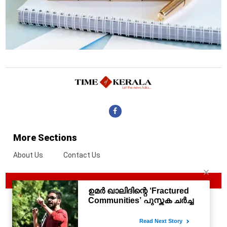
More Sections
About Us
Contact Us