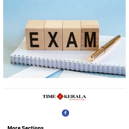
More Sections