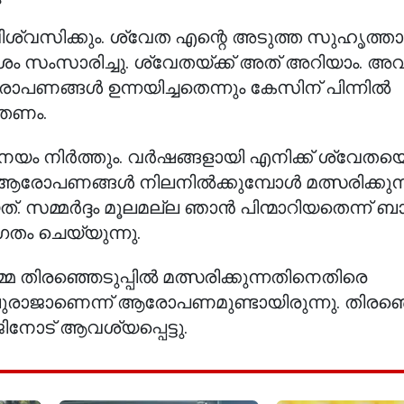
വിശ്വസിക്കും. ശ്വേത എന്റെ അടുത്ത സുഹൃത്താ
ോശം സംസാരിച്ചു. ശ്വേതയ്ക്ക് അത് അറിയാം. അ
ോപണങ്ങൾ ഉന്നയിച്ചതെന്നും കേസിന് പിന്നിൽ
്തണം.
ം നിർത്തും. വർഷങ്ങളായി എനിക്ക് ശ്വേതയ
ആരോപണങ്ങൾ നിലനിൽക്കുമ്പോൾ മത്സരിക്കുന്
 സമ്മർദ്ദം മൂലമല്ല ഞാൻ പിന്മാറിയതെന്ന് ബ
ഗതം ചെയ്യുന്നു.
 തിരഞ്ഞെടുപ്പിൽ മത്സരിക്കുന്നതിനെതിരെ
ാജാണെന്ന് ആരോപണമുണ്ടായിരുന്നു. തിരഞ്ഞ
ിനോട് ആവശ്യപ്പെട്ടു.