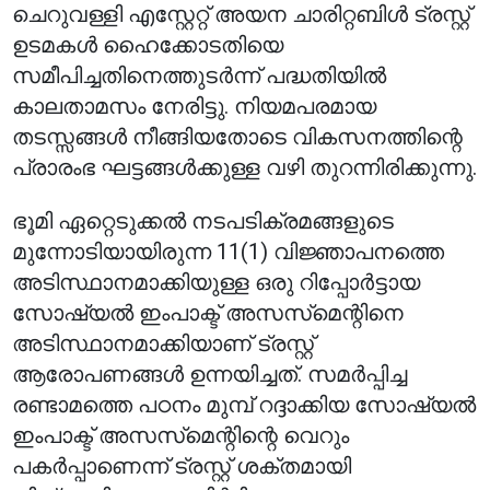
ചെറുവള്ളി എസ്റ്റേറ്റ് അയന ചാരിറ്റബിൾ ട്രസ്റ്റ്
ഉടമകൾ ഹൈക്കോടതിയെ
സമീപിച്ചതിനെത്തുടർന്ന് പദ്ധതിയിൽ
കാലതാമസം നേരിട്ടു. നിയമപരമായ
തടസ്സങ്ങൾ നീങ്ങിയതോടെ വികസനത്തിന്റെ
പ്രാരംഭ ഘട്ടങ്ങൾക്കുള്ള വഴി തുറന്നിരിക്കുന്നു.
ഭൂമി ഏറ്റെടുക്കൽ നടപടിക്രമങ്ങളുടെ
മുന്നോടിയായിരുന്ന 11(1) വിജ്ഞാപനത്തെ
അടിസ്ഥാനമാക്കിയുള്ള ഒരു റിപ്പോർട്ടായ
സോഷ്യൽ ഇംപാക്ട് അസസ്‌മെന്റിനെ
അടിസ്ഥാനമാക്കിയാണ് ട്രസ്റ്റ്
ആരോപണങ്ങൾ ഉന്നയിച്ചത്. സമർപ്പിച്ച
രണ്ടാമത്തെ പഠനം മുമ്പ് റദ്ദാക്കിയ സോഷ്യൽ
ഇംപാക്ട് അസസ്‌മെന്റിന്റെ വെറും
പകർപ്പാണെന്ന് ട്രസ്റ്റ് ശക്തമായി