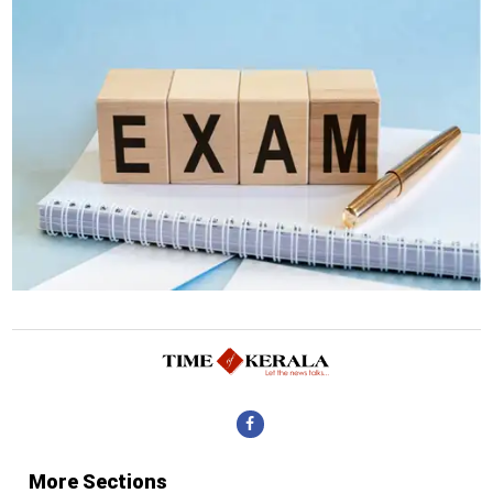
More Sections