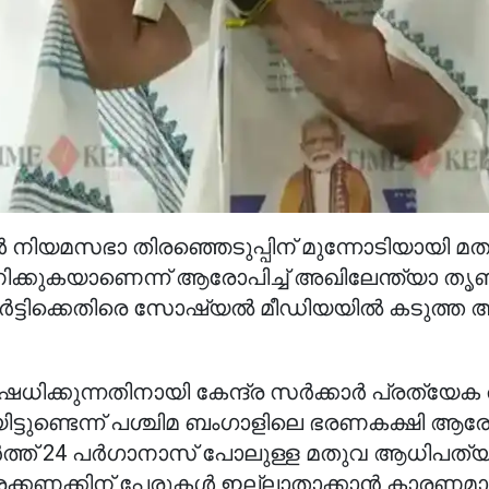
ൾ നിയമസഭാ തിരഞ്ഞെടുപ്പിന് മുന്നോടിയായി മ
ണിക്കുകയാണെന്ന് ആരോപിച്ച് അഖിലേന്ത്യാ ത
ാർട്ടിക്കെതിരെ സോഷ്യൽ മീഡിയയിൽ കടുത്ത
ക്കുന്നതിനായി കേന്ദ്ര സർക്കാർ പ്രത്യേക
ട്ടുണ്ടെന്ന് പശ്ചിമ ബംഗാളിലെ ഭരണകക്ഷി ആരോപ
ർത്ത് 24 പർഗാനാസ് പോലുള്ള മതുവ ആധിപത്യ
യിരക്കണക്കിന് പേരുകൾ ഇല്ലാതാക്കാൻ കാരണമാ