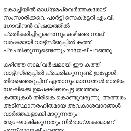
കൊച്ചിയിൽ മാധ്യമപ്രവർത്തകരോട്
സംസാരിക്കവെ പാർട്ടി സെക്രട്ടറി എം.വി.
ഗോവിന്ദൻ വിഷയത്തിൽ
പ്രതികരിച്ചിട്ടുണ്ടെന്നും കഴിഞ്ഞ നാല്
വർഷമായി വാട്ട്‌സ്ആപ്പിൽ കത്ത്
പ്രചരിക്കുന്നുണ്ടെന്നും രാജേഷ് പറഞ്ഞു.
കഴിഞ്ഞ നാല് വർഷമായി ഈ കത്ത്
വാട്ട്‌സ്ആപ്പിൽ പ്രചരിക്കുന്നുണ്ട്. ഇപ്പോൾ
തിരഞ്ഞെടുപ്പിന് ഏതാനും മാസങ്ങൾ മാത്രം
ശേഷിക്കെ ഉപേക്ഷിക്കപ്പെട്ട അത്തരം
കത്തുകൾ തിരികെ കൊണ്ടുവരുന്നു. അത്തരം
അടിസ്ഥാനരഹിതമായ അവകാശവാദങ്ങൾ
വാർത്തകളാക്കി മാറ്റുന്നതും
ആഘോഷിക്കുന്നതും നിർഭാഗ്യകരമാണ്
എന്ന് രാജേഷ് പറഞ്ഞു.