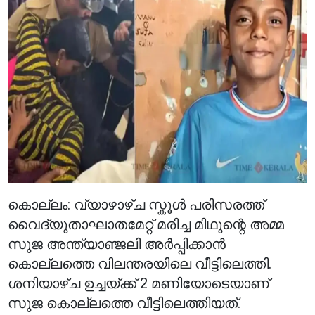
കൊല്ലം: വ്യാഴാഴ്ച സ്കൂൾ പരിസരത്ത്
വൈദ്യുതാഘാതമേറ്റ് മരിച്ച മിഥുന്റെ അമ്മ
സുജ അന്ത്യാഞ്ജലി അർപ്പിക്കാൻ
കൊല്ലത്തെ വിലന്തരയിലെ വീട്ടിലെത്തി.
ശനിയാഴ്ച ഉച്ചയ്ക്ക് 2 മണിയോടെയാണ്
സുജ കൊല്ലത്തെ വീട്ടിലെത്തിയത്.