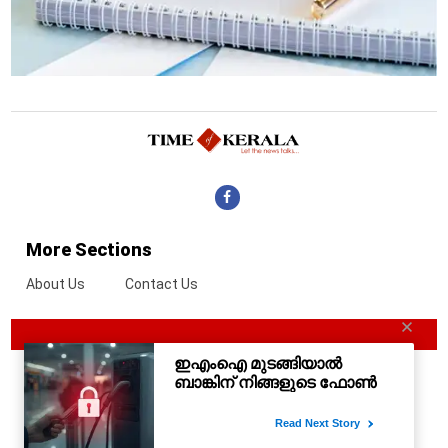
More Sections
About Us
Contact Us