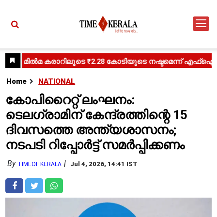
Home
NATIONAL
കോപിറൈറ്റ് ലംഘനം:
ടെലഗ്രാമിന് കേന്ദ്രത്തിന്റെ 15
ദിവസത്തെ അന്ത്യശാസനം;
നടപടി റിപ്പോർട്ട് സമർപ്പിക്കണം
By
Jul 4, 2026, 14:41 IST
TIMEOF KERALA