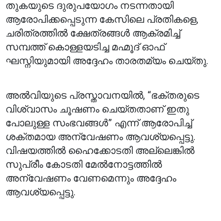
തുകയുടെ ദുരുപയോഗം നടന്നതായി
ആരോപിക്കപ്പെടുന്ന കേസിലെ പ്രതികളെ,
ചരിത്രത്തിൽ ക്ഷേത്രങ്ങൾ ആക്രമിച്ച്
സമ്പത്ത് കൊള്ളയടിച്ച മഹ്മൂദ് ഓഫ്
ഘസ്നിയുമായി അദ്ദേഹം താരതമ്യം ചെയ്തു.
അൽവിയുടെ പ്രസ്താവനയിൽ, “ഭക്തരുടെ
വിശ്വാസം ചൂഷണം ചെയ്തതാണ് ഇതു
പോലുള്ള സംഭവങ്ങൾ” എന്ന് ആരോപിച്ച്
ശക്തമായ അന്വേഷണം ആവശ്യപ്പെട്ടു.
വിഷയത്തിൽ ഹൈക്കോടതി അല്ലെങ്കിൽ
സുപ്രീം കോടതി മേൽനോട്ടത്തിൽ
അന്വേഷണം വേണമെന്നും അദ്ദേഹം
ആവശ്യപ്പെട്ടു.