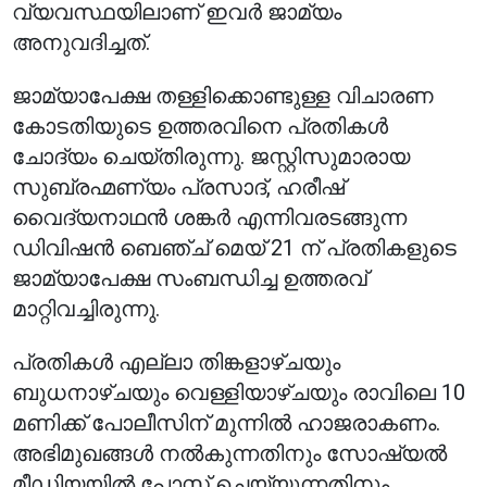
വ്യവസ്ഥയിലാണ് ഇവർ ജാമ്യം
അനുവദിച്ചത്.
ജാമ്യാപേക്ഷ തള്ളിക്കൊണ്ടുള്ള വിചാരണ
കോടതിയുടെ ഉത്തരവിനെ പ്രതികൾ
ചോദ്യം ചെയ്തിരുന്നു. ജസ്റ്റിസുമാരായ
സുബ്രഹ്മണ്യം പ്രസാദ്, ഹരീഷ്
വൈദ്യനാഥൻ ശങ്കർ എന്നിവരടങ്ങുന്ന
ഡിവിഷൻ ബെഞ്ച് മെയ് 21 ന് പ്രതികളുടെ
ജാമ്യാപേക്ഷ സംബന്ധിച്ച ഉത്തരവ്
മാറ്റിവച്ചിരുന്നു.
പ്രതികൾ എല്ലാ തിങ്കളാഴ്ചയും
ബുധനാഴ്ചയും വെള്ളിയാഴ്ചയും രാവിലെ 10
മണിക്ക് പോലീസിന് മുന്നിൽ ഹാജരാകണം.
അഭിമുഖങ്ങൾ നൽകുന്നതിനും സോഷ്യൽ
മീഡിയയിൽ പോസ്റ്റ് ചെയ്യുന്നതിനും