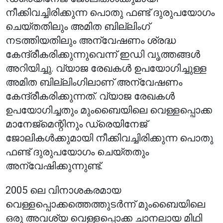
നീക്കിവച്ചിരിക്കുന്ന പൊതു ഫണ്ട് ദുരുപയോഗം
ചെയ്തതിലും അമിത ബില്ലിംഗ്
നടത്തിയതിലും അന്വേഷണം ശ്രദ്ധ
കേന്ദ്രീകരിക്കുന്നുവെന്ന് ഇഡി വൃത്തങ്ങൾ
അറിയിച്ചു. വ്യാജ രേഖകൾ ഉപയോഗിച്ചുള്ള
അമിത ബില്ലിംഗിലാണ് അന്വേഷണം
കേന്ദ്രീകരിക്കുന്നത്. വ്യാജ രേഖകൾ
ഉപയോഗിച്ചതും മുംബൈയിലെ വെള്ളപ്പൊക്ക
മാനേജ്‌മെന്റിനും ഡ്രെയിനേജ്
ജോലികൾക്കുമായി നീക്കിവച്ചിരിക്കുന്ന പൊതു
ഫണ്ട് ദുരുപയോഗം ചെയ്തതും
അന്വേഷിക്കുന്നുണ്ട്.
2005 ലെ വിനാശകരമായ
വെള്ളപ്പൊക്കത്തെത്തുടർന്ന് മുംബൈയിലെ
ഒരു അവശ്യ വെള്ളപ്പൊക്ക ചാനലായ മിഥി