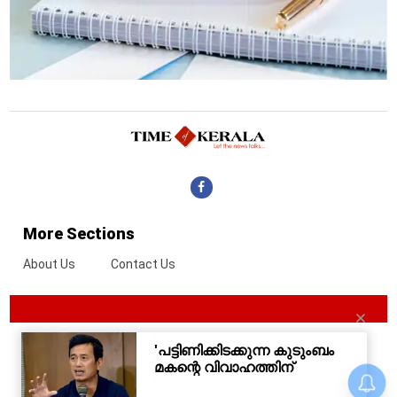
More Sections
About Us
Contact Us