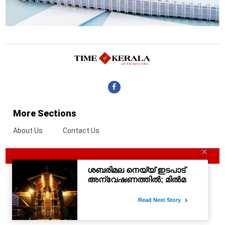
More Sections
About Us
Contact Us