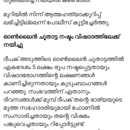
തൂങ്ങിമരിച്ച നിലയിൽ കണ്ടെത്തി.
മുറിയിൽ നിന്ന് ആത്മഹത്യാക്കുറിപ്പ്
ലഭിച്ചിട്ടില്ലെന്ന് പോലീസ് കൂട്ടിച്ചേർത്തു.
ഓൺലൈൻ ചൂതാട്ട നഷ്ടം വിഷാദത്തിലേക്ക്
നയിച്ചു
ദീപക് അടുത്തിടെ ഓൺലൈൻ ചൂതാട്ടത്തിൽ
ഏകദേശം 5 ലക്ഷം രൂപ നഷ്ടപ്പെട്ടതായും
വിഷാദരോഗത്തിന്റെ ലക്ഷണങ്ങൾ
കാണിച്ചിരുന്നതായും കുടുംബാംഗങ്ങൾ
പറഞ്ഞു. സംഭവത്തിന് ഏതാനും
ദിവസങ്ങൾക്ക് മുമ്പ് ദീപക് തന്റെ ഭാര്യയുടെ
മൂത്ത സഹോദരിയുമായി ഫോണിൽ
സംസാരിച്ചതായും തന്റെ വിഷമം
പങ്കുവെച്ചതായും റിപ്പോർട്ടുണ്ട്.