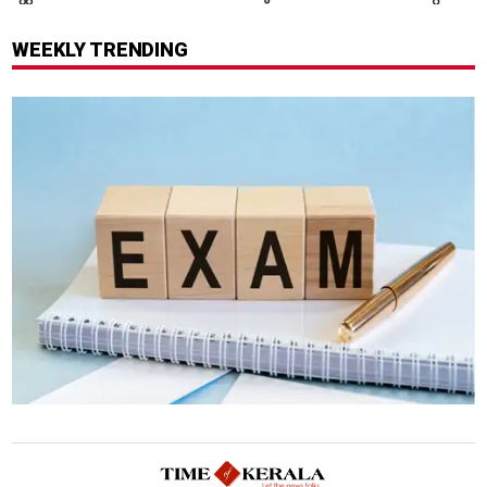
ചുമത്തിയിരിക്കുന്നത്
ത്രില്ലർ?
എന്തെല്ലാം കുറ്റങ്ങൾ?
WEEKLY TRENDING