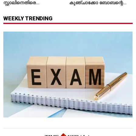
സ്റ്റാലിനെതിരെ
കുഞ്ചാക്കോ ബോബന്റെ
ചുമത്തിയിരിക്കുന്നത്
ത്രില്ലർ?
എന്തെല്ലാം കുറ്റങ്ങൾ?
WEEKLY TRENDING