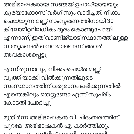
അഭിഭാഷകരായ സഞ്ജയ് ഉപാധ്യായയും
കുര്യാക്കോസ് വർഗീസും വാദിച്ചത്, നീക്കം
ചെയ്യുന്ന മണ്ണ് സംസ്കരണത്തിനായി 30
കിലോമീറ്ററിലധികം ദൂരം കൊണ്ടുപോയി
എന്നാണ്, ഇത് വാണിജ്യാടിസ്ഥാനത്തിലുള്ള
ധാതുമണൽ ഖനനമാണെന്ന് അവർ
അവകാശപ്പെട്ടു.
എന്നിരുന്നാലും, നീക്കം ചെയ്ത മണ്ണ്
വൃത്തിയാക്കി വിൽക്കുന്നതിലൂടെ
സംസ്ഥാനത്തിന് വരുമാനം ലഭിക്കുന്നതിൽ
എന്തെങ്കിലും തെറ്റുണ്ടോ എന്ന് സുപ്രീം
കോടതി ചോദിച്ചു.
മുതിർന്ന അഭിഭാഷകൻ വി. ചിദംബരത്തിന്
പുറമേ, അഭിഭാഷകൻ എ. കാർത്തിക്കും