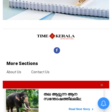
More Sections
About Us
Contact Us