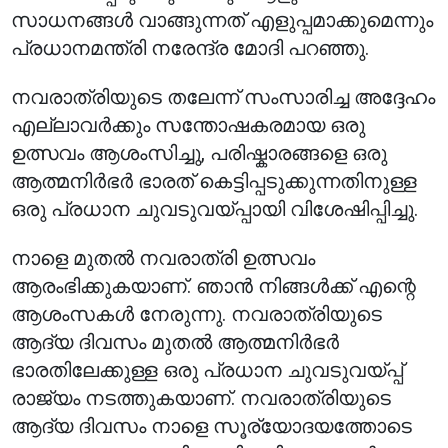
സാധനങ്ങൾ വാങ്ങുന്നത് എളുപ്പമാക്കുമെന്നും
പ്രധാനമന്ത്രി നരേന്ദ്ര മോദി പറഞ്ഞു.
നവരാത്രിയുടെ തലേന്ന് സംസാരിച്ച അദ്ദേഹം
എല്ലാവർക്കും സന്തോഷകരമായ ഒരു
ഉത്സവം ആശംസിച്ചു, പരിഷ്കാരങ്ങളെ ഒരു
ആത്മനിർഭർ ഭാരത് കെട്ടിപ്പടുക്കുന്നതിനുള്ള
ഒരു പ്രധാന ചുവടുവയ്പ്പായി വിശേഷിപ്പിച്ചു.
നാളെ മുതൽ നവരാത്രി ഉത്സവം
ആരംഭിക്കുകയാണ്. ഞാൻ നിങ്ങൾക്ക് എന്റെ
ആശംസകൾ നേരുന്നു. നവരാത്രിയുടെ
ആദ്യ ദിവസം മുതൽ ആത്മനിർഭർ
ഭാരതിലേക്കുള്ള ഒരു പ്രധാന ചുവടുവയ്പ്പ്
രാജ്യം നടത്തുകയാണ്. നവരാത്രിയുടെ
ആദ്യ ദിവസം നാളെ സൂര്യോദയത്തോടെ