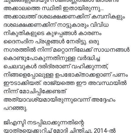
അക്കാലത്തെ സ്ഥിതി ഇതായിരുന്നു...
അക്കാലത്ത് ദശലക്ഷക്കണക്കിന് കമ്പനികളും
ദശലക്ഷക്കണക്കിന് നാട്ടുകാരും വിവിധ
നികുതികളുടെ കുഴപ്പങ്ങൾ കാരണം
ദൈനംദിന പ്രശ്നങ്ങൾ നേരിട്ടു. ഒരു
നഗരത്തിൽ നിന്ന് മറ്റൊന്നിലേക്ക് സാധനങ്ങൾ
കൊണ്ടുപോകുന്നതിനുള്ള വർദ്ധിച്ച
ചെലവുകൾ ദരിദ്രരാണ് വഹിക്കുന്നത്,
നിങ്ങളെപ്പോലുള്ള ഉപഭോക്താക്കളാണ് പണം
ഈടാക്കിയത്. രാജ്യത്തെ ഈ അവസ്ഥയിൽ
നിന്ന് മോചിപ്പിക്കേണ്ടത്
അത്യാവശ്യമായിരുന്നുവെന്ന് അദ്ദേഹം
പറഞ്ഞു.
ജിഎസ്ടി നടപ്പിലാക്കുന്നതിന്റെ
യാത്രയെക്കുറിച്ച് മോദി ചിന്തിച്ചു, 2014-ൽ