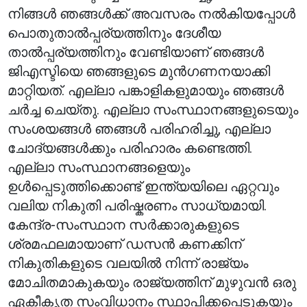
നിങ്ങൾ ഞങ്ങൾക്ക് അവസരം നൽകിയപ്പോൾ
പൊതുതാൽപ്പര്യത്തിനും ദേശീയ
താൽപ്പര്യത്തിനും വേണ്ടിയാണ് ഞങ്ങൾ
ജിഎസ്ടിയെ ഞങ്ങളുടെ മുൻഗണനയാക്കി
മാറ്റിയത്. എല്ലാ പങ്കാളികളുമായും ഞങ്ങൾ
ചർച്ച ചെയ്തു. എല്ലാ സംസ്ഥാനങ്ങളുടെയും
സംശയങ്ങൾ ഞങ്ങൾ പരിഹരിച്ചു, എല്ലാ
ചോദ്യങ്ങൾക്കും പരിഹാരം കണ്ടെത്തി.
എല്ലാ സംസ്ഥാനങ്ങളെയും
ഉൾപ്പെടുത്തിക്കൊണ്ട് ഇന്ത്യയിലെ ഏറ്റവും
വലിയ നികുതി പരിഷ്കരണം സാധ്യമായി.
കേന്ദ്ര-സംസ്ഥാന സർക്കാരുകളുടെ
ശ്രമഫലമായാണ് ഡസൻ കണക്കിന്
നികുതികളുടെ വലയിൽ നിന്ന് രാജ്യം
മോചിതമാകുകയും രാജ്യത്തിന് മുഴുവൻ ഒരു
ഏകീകൃത സംവിധാനം സ്ഥാപിക്കപ്പെടുകയും