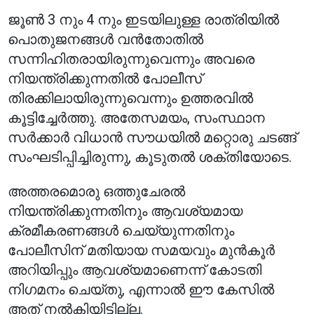
ജൂൺ 3 നും 4 നും ഇടയിലുള്ള രാത്രിയിൽ
പൊതുജനങ്ങൾ വൻതോതിൽ
സന്നിഹിതരായിരുന്നുവെന്നും അവരെ
നിയന്ത്രിക്കുന്നതിൽ പോലീസ്
തിരക്കിലായിരുന്നുവെന്നും ഉത്തരവിൽ
കൂട്ടിച്ചേർത്തു. അതേസമയം, സംസ്ഥാന
സർക്കാർ വിധാൻ സൗധയിൽ മറ്റൊരു ചടങ്ങ്
സംഘടിപ്പിച്ചിരുന്നു, കൂടുതൽ ശക്തിയോടെ.
അത്തരമൊരു ഒത്തുചേരൽ
നിയന്ത്രിക്കുന്നതിനും ആവശ്യമായ
ക്രമീകരണങ്ങൾ ചെയ്യുന്നതിനും
പോലീസിന് മതിയായ സമയവും മുൻകൂർ
അറിയിപ്പും ആവശ്യമാണെന്ന് കോടതി
നിഗമനം ചെയ്തു, എന്നാൽ ഈ കേസിൽ
അത് നൽകിയിട്ടില്ല.