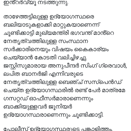
ഇൻ്റർവ്യൂ നടത്തുന്നു.
താഴേത്തട്ടിലുള്ള ഉദ്യോഗസ്ഥരെ
ബലിയാടുകളാക്കി മാറ്റുകയാണെന്ന്
ചൂണ്ടിക്കാട്ടി മുഖ്യമന്ത്രി ഭഗവന്ത് മാൻ്റെ
നേതൃത്വത്തിലുള്ള സംസ്ഥാന
സർക്കാരിനെയും വിഷയം കൈകാര്യം
ചെയ്യാൻ കോടതി വലിച്ചിഴച്ചു.
ജസ്റ്റിസുമാരായ അനുപീന്ദർ സിംഗ് ഗ്രെവാൾ,
ലപിത ബാനർജി എന്നിവരുടെ
നേതൃത്വത്തിലുള്ള ബെഞ്ച് സസ്‌പെൻഡ്
ചെയ്ത ഉദ്യോഗസ്ഥരിൽ രണ്ട് പേർ മാത്രമേ
ഗസറ്റഡ് ഓഫീസർമാരാണെന്നും
ബാക്കിയുള്ളവർ ജൂനിയർ
ഉദ്യോഗസ്ഥരാണെന്നും ചൂണ്ടിക്കാട്ടി.
പോലീസ് ഉദ്യോഗസ്ഥരുടെ പങ്കാളിത്തം,