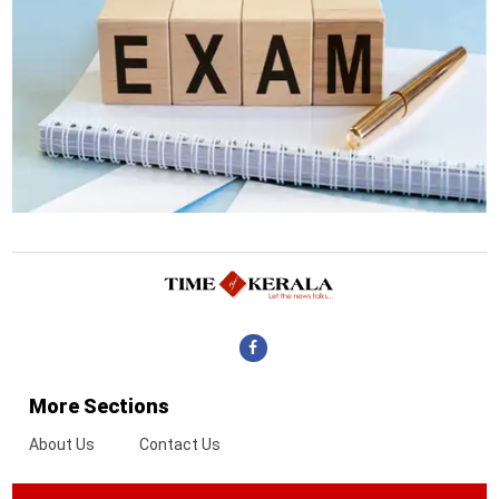
More Sections
About Us
Contact Us