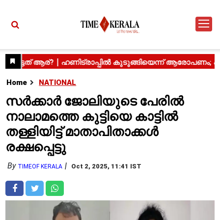
Home
NATIONAL
സർക്കാർ ജോലിയുടെ പേരിൽ
നാലാമത്തെ കുട്ടിയെ കാട്ടിൽ
തള്ളിയിട്ട് മാതാപിതാക്കൾ
രക്ഷപ്പെട്ടു
By
Oct 2, 2025, 11:41 IST
TIMEOF KERALA