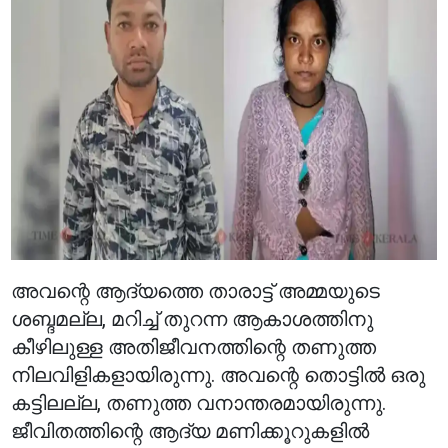
അവന്റെ ആദ്യത്തെ താരാട്ട് അമ്മയുടെ
ശബ്ദമല്ല, മറിച്ച് തുറന്ന ആകാശത്തിനു
കീഴിലുള്ള അതിജീവനത്തിന്റെ തണുത്ത
നിലവിളികളായിരുന്നു. അവന്റെ തൊട്ടിൽ ഒരു
കട്ടിലല്ല, തണുത്ത വനാന്തരമായിരുന്നു.
ജീവിതത്തിന്റെ ആദ്യ മണിക്കൂറുകളിൽ