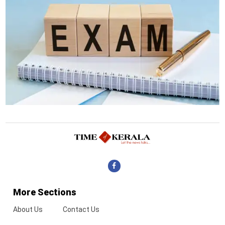
More Sections
About Us
Contact Us