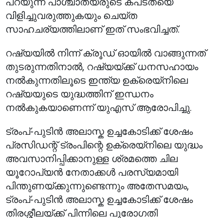
പറയുന്ന പാശ്ചാത്യരുടെ കപടതയെ
വിളിച്ചുവരുത്തുകയും ചെയ്ത
സാഹചര്യത്തിലാണ് ഇത് സംഭവിച്ചത്.
റഷ്യയിൽ നിന്ന് ക്രൂഡ് ഓയിൽ വാങ്ങുന്നത്
തുടരുന്നതിനാൽ, റഷ്യയ്ക്ക് ധനസഹായം
നൽകുന്നതിലൂടെ ഇന്ത്യ ഉക്രെയ്നിലെ
റഷ്യയുടെ യുദ്ധത്തിന് ഇന്ധനം
നൽകുകയാണെന്ന് യുഎസ് ആരോപിച്ചു.
ട്രംപ്-പുടിൻ അലാസ്ക ഉച്ചകോടിക്ക് ശേഷം
പ്രസിഡന്റ് ട്രംപിന്റെ ഉക്രെയ്നിലെ യുദ്ധം
അവസാനിപ്പിക്കാനുള്ള ശ്രമത്തെ ചില
യൂറോപ്യൻ നേതാക്കൾ പരസ്യമായി
പിന്തുണയ്ക്കുന്നുണ്ടെന്നും അതേസമയം,
ട്രംപ്-പുടിൻ അലാസ്ക ഉച്ചകോടിക്ക് ശേഷം
തിരശ്ശീലയ്ക്ക് പിന്നിലെ പുരോഗതി