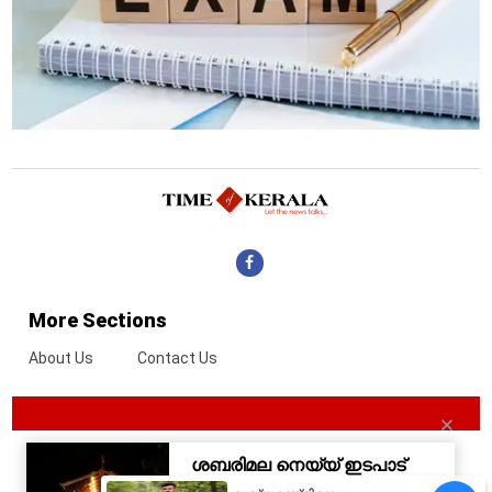
More Sections
About Us
Contact Us