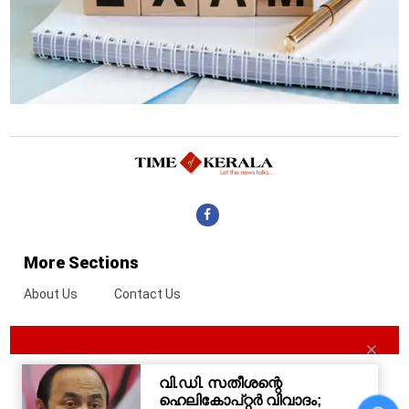
More Sections
About Us
Contact Us