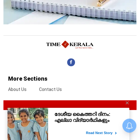
More Sections
About Us
Contact Us