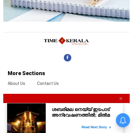
More Sections
About Us
Contact Us