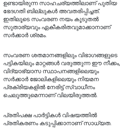
ഉണ്ടായിരുന്ന സാഹചര്യത്തിലാണ് പുതിയ
ഭേദഗതി ബില്ലുകൾ അവതരിപ്പിച്ചത്.
ഇതിലൂടെ സംവരണ നയം കൂടുതൽ
സുതാര്യവും ഏകീകരിതവുമാക്കാനാണ്
സർക്കാർ ശ്രമം.
സംവരണ ശതമാനങ്ങളിലും വിഭാഗങ്ങളുടെ
പട്ടികയിലും മാറ്റങ്ങൾ വരുത്തുന്ന ഈ നീക്കം,
വിദ്യാഭ്യാസ സ്ഥാപനങ്ങളിലെയും
സർക്കാർ ജോലികളിലെയും നിയമന
പ്രക്രിയകളിൽ നേരിട്ട് സ്വാധീനം
ചെലുത്തുമെന്നാണ് വിലയിരുത്തൽ.
പ്രതിപക്ഷ പാർട്ടികൾ വിഷയത്തിൽ
പ്രതികരണം കടുപ്പിക്കാനാണ് സാധ്യത.