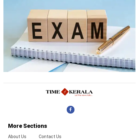
More Sections
About Us
Contact Us